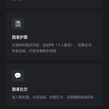
📓
跑者护照
记录你的跑步历程，包括PB（个人最佳）、完赛证书、
年度总结，打造专属跑步档案
💬
跑者社交
加入跑友圈，分享动态、约跑打卡，互相激励挑战目标