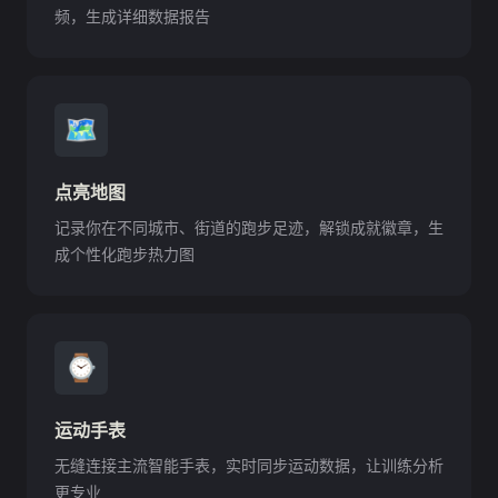
频，生成详细数据报告
🗺
点亮地图
记录你在不同城市、街道的跑步足迹，解锁成就徽章，生
成个性化跑步热力图
⌚️
运动手表
无缝连接主流智能手表，实时同步运动数据，让训练分析
更专业