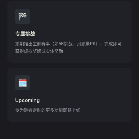
🏁
专属挑战
定期推出主题赛事（如5K挑战、月跑量PK），完成即可
获得虚拟奖牌或实体奖励
🗓
Upcoming
专为跑者定制的更多功能即将上线